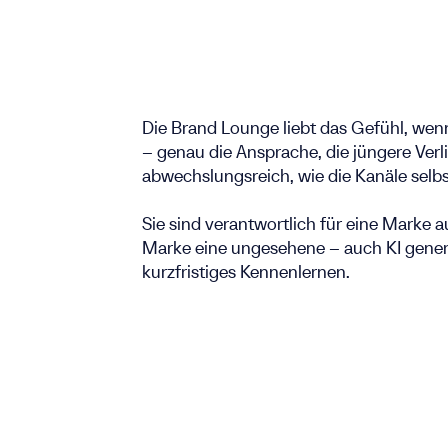
Die Brand Lounge liebt das Gefühl, wenn
– genau die Ansprache, die jüngere Verl
abwechslungsreich, wie die Kanäle selbs
Sie sind verantwortlich für eine Marke 
Marke eine ungesehene – auch KI generi
kurzfristiges Kennenlernen.