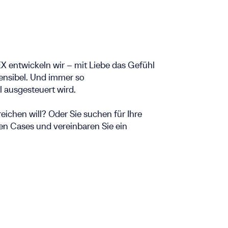
EX entwickeln wir – mit Liebe das Gefühl
sensibel. Und immer so
 ausgesteuert wird.
eichen will? Oder Sie suchen für Ihre
n Cases und vereinbaren Sie ein