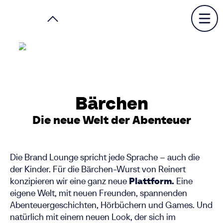
Bärchen
Die neue Welt der Abenteuer
Die Brand Lounge spricht jede Sprache – auch die
der Kinder. Für die Bärchen-Wurst von Reinert
konzipieren wir eine ganz neue
Plattform.
Eine
eigene Welt, mit neuen Freunden, spannenden
Abenteuergeschichten, Hörbüchern und Games. Und
natürlich mit einem neuen Look, der sich im