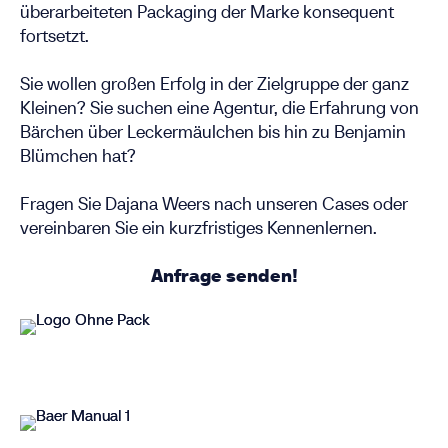
überarbeiteten Packaging der Marke konsequent
fortsetzt.
Sie wollen großen Erfolg in der Zielgruppe der ganz
Kleinen? Sie suchen eine Agentur, die Erfahrung von
Bärchen über Leckermäulchen bis hin zu Benjamin
Blümchen hat?
Fragen Sie
Dajana Weers
nach unseren Cases oder
vereinbaren Sie ein kurzfristiges Kennenlernen.
Anfrage senden!