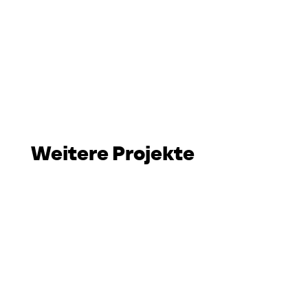
Weitere Projekte